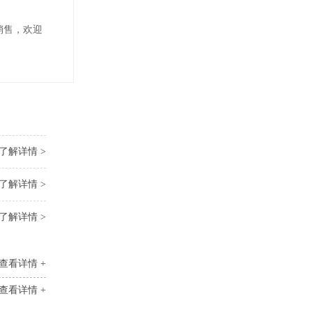
销售，欢迎
了解详情 >
了解详情 >
了解详情 >
查看详情 +
查看详情 +