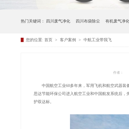
热门关键词：
四川废气净化
四川布袋除尘
有机废气净
您的位置:
首页
>
客户案例
>
中航工业带我飞
作者：
中国航空工业60多年来，军用飞机和航空武器装
思达节能环保公司进入航空工业和中国航发系统后，
护双达标。