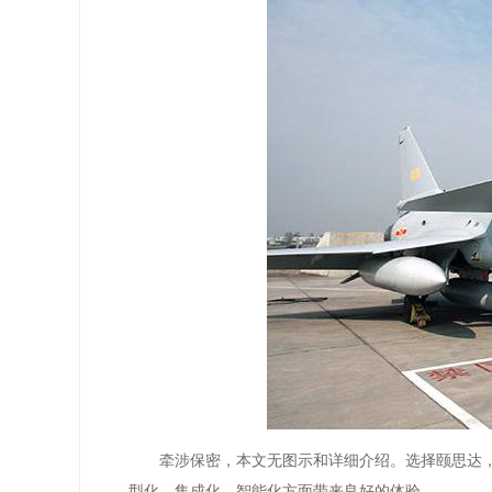
牵涉保密，本文无图示和详细介绍。选择颐思达
型化、集成化、智能化方面带来良好的体验。