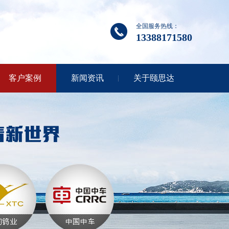
全国服务热线：
13388171580
客户案例
新闻资讯
关于颐思达