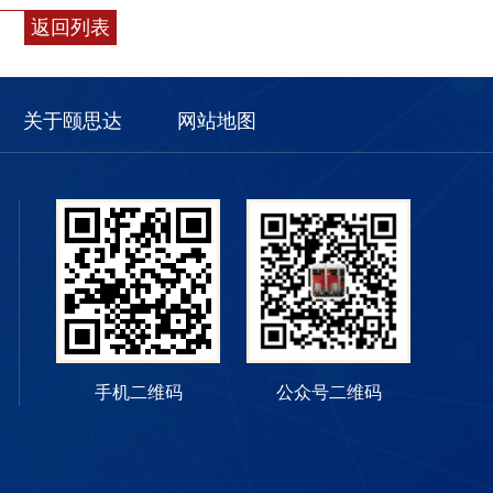
返回列表
关于颐思达
网站地图
手机二维码
公众号二维码