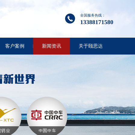
全国服务热线：
13388171580
客户案例
新闻资讯
关于颐思达