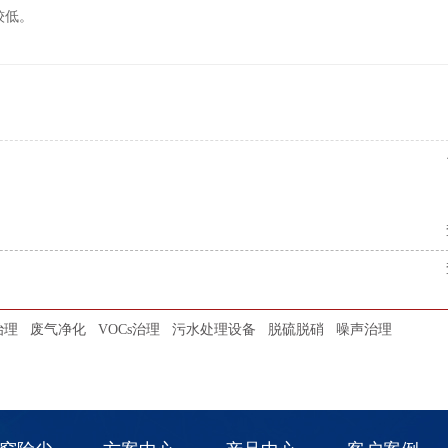
较低。
治理
废气净化
VOCs治理
污水处理设备
脱硫脱硝
噪声治理