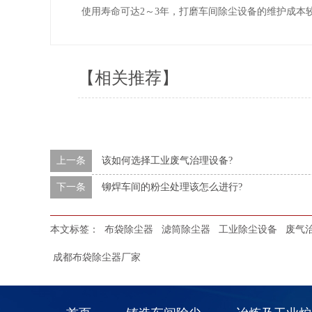
使用寿命可达2～3年，打磨车间除尘设备的维护成本
【相关推荐】
上一条
该如何选择工业废气治理设备?
下一条
铆焊车间的粉尘处理该怎么进行?
本文标签：
布袋除尘器
滤筒除尘器
工业除尘设备
废气
成都布袋除尘器厂家