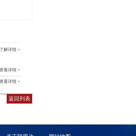
了解详情 >
查看详情 +
查看详情 +
返回列表