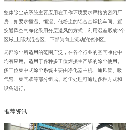
整体除尘该系统主要应用在工作环境要求严格的密闭厂
房，如要求恒温、恒湿、低粉尘的铝合金焊接车间。置
换通风空气净化采用分层送风的方式，利用湿差形成2个
区域,上部为混合区、下部为向上流动的沽净区。
局部除尘所适用的范围广泛，在各个行业的空气净化中
均有应用。适用于各种多工位焊接生产线的除尘使用。
多工位集中式除尘系统主要由净化器主机、通风管、吸
气臂、集气罩等部分组成。粉尘处理可通过多种方式和
设备进行。
推荐资讯