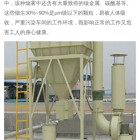
中，该种烟雾中还含有大量致癌的镍金属、碳酰基等。
这些烟尘30%~90%是μm级以下的颗粒，易被人体吸
收，严重污染车间的工作环境，既影响正常的工作又危
害工人的身心健康。