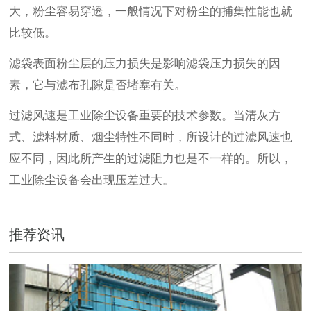
大，粉尘容易穿透，一般情况下对粉尘的捕集性能也就
比较低。
滤袋表面粉尘层的压力损失是影响滤袋压力损失的因
素，它与滤布孔隙是否堵塞有关。
过滤风速是工业除尘设备重要的技术参数。当清灰方
式、滤料材质、烟尘特性不同时，所设计的过滤风速也
应不同，因此所产生的过滤阻力也是不一样的。所以，
工业除尘设备会出现压差过大。
推荐资讯