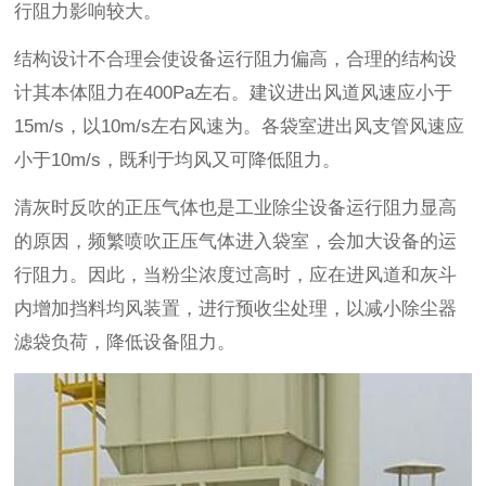
行阻力影响较大。
结构设计不合理会使设备运行阻力偏高，合理的结构设
计其本体阻力在400Pa左右。建议进出风道风速应小于
15m/s，以10m/s左右风速为。各袋室进出风支管风速应
小于10m/s，既利于均风又可降低阻力。
清灰时反吹的正压气体也是工业除尘设备运行阻力显高
的原因，频繁喷吹正压气体进入袋室，会加大设备的运
行阻力。因此，当粉尘浓度过高时，应在进风道和灰斗
内增加挡料均风装置，进行预收尘处理，以减小除尘器
滤袋负荷，降低设备阻力。