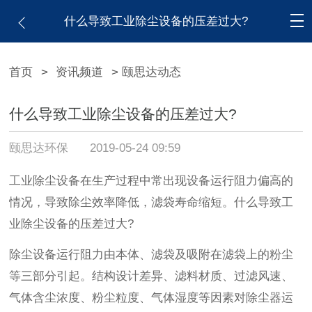
什么导致工业除尘设备的压差过大?
首页
>
资讯频道
> 颐思达动态
什么导致工业除尘设备的压差过大?
颐思达环保
2019-05-24 09:59
工业除尘设备在生产过程中常出现设备运行阻力偏高的
情况，导致除尘效率降低，滤袋寿命缩短。什么导致工
业除尘设备的压差过大?
除尘设备运行阻力由本体、滤袋及吸附在滤袋上的粉尘
等三部分引起。结构设计差异、滤料材质、过滤风速、
气体含尘浓度、粉尘粒度、气体湿度等因素对除尘器运