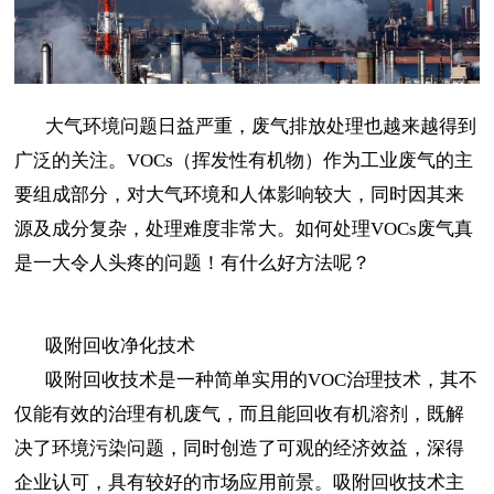
大气环境问题日益严重，废气排放处理也越来越得到
广泛的关注。VOCs（挥发性有机物）作为工业废气的主
要组成部分，对大气环境和人体影响较大，同时因其来
源及成分复杂，处理难度非常大。如何处理VOCs废气真
是一大令人头疼的问题！有什么好方法呢？
吸附回收净化技术
吸附回收技术是一种简单实用的VOC治理技术，其不
仅能有效的治理有机废气，而且能回收有机溶剂，既解
决了环境污染问题，同时创造了可观的经济效益，深得
企业认可，具有较好的市场应用前景。吸附回收技术主