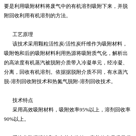
要是利用吸附材料将废气中的有机溶剂吸附下来，并脱
附回收利用有机溶剂的方法。
工艺原理
该技术采用颗粒活性炭/活性炭纤维作为吸附材料，
吸附饱和后的吸附材料利用热源将吸附质气化，解析出
的高浓度有机蒸汽被脱附介质带入冷凝单元，经冷凝、
分离，回收有机溶剂。依据据脱附介质不同，有水蒸汽
脱-溶剂回收附技术和热氮气脱附-溶剂回收技术。
技术特点
采用高效吸附材料，吸附效率95%以上，溶剂回收率
90%以上。