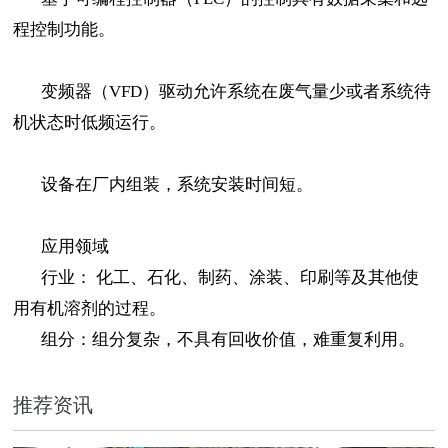
程控制功能。
变频器（VFD）驱动允许系统在废气量少或者系统待
机状态时低频运行。
设备在厂内组装，系统安装时间短。
应用领域
行业： 化工、石化、制药、涂装、印刷等及其他使
用有机溶剂的过程。
组分：组分复杂，不具有回收价值，难重复利用。
推荐资讯