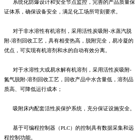
系统化防爆设计和安全节点监控，完善的产品质量保
证体系，确保设备安全，满足化工场所苛刻要求。
对于非水溶性有机溶剂，采用活性炭吸附-水蒸汽脱
附-溶剂回收工艺，具有相变热高，脱附完全，易冷凝的
优点，可实现有机溶剂和水的自动有效分离。
对于水溶性大或易水解有机溶剂，采用活性炭吸附-
氮气脱附-溶剂回收工艺，回收产品中水含量低，溶剂品
质高、可降低运行成本；
吸附床内配套活性炭保护系统，充分保证设施安全。
基于可编程控制器（PLC）的控制具有数据采集和远
程控制功能。