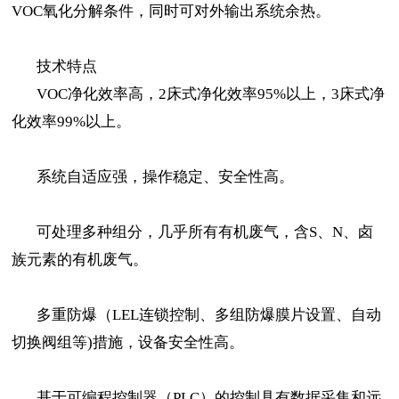
VOC氧化分解条件，同时可对外输出系统余热。
技术特点
VOC净化效率高，2床式净化效率95%以上，3床式净
化效率99%以上。
系统自适应强，操作稳定、安全性高。
可处理多种组分，几乎所有有机废气，含S、N、卤
族元素的有机废气。
多重防爆（LEL连锁控制、多组防爆膜片设置、自动
切换阀组等)措施，设备安全性高。
基于可编程控制器（PLC）的控制具有数据采集和远