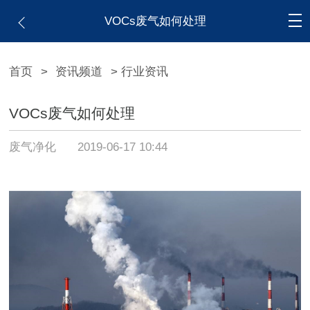
VOCs废气如何处理
首页
>
资讯频道
> 行业资讯
VOCs废气如何处理
废气净化
2019-06-17 10:44