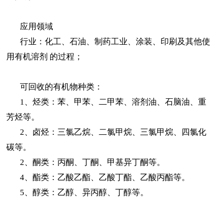
应用领域
行业：化工、石油、制药工业、涂装、印刷及其他使
用有机溶剂 的过程；
可回收的有机物种类：
1、烃类：苯、甲苯、二甲苯、溶剂油、石脑油、重
芳烃等。
2、卤烃：三氯乙烷、二氯甲烷、三氯甲烷、四氯化
碳等。
2、酮类：丙酮、丁酮、甲基异丁酮等。
4、酯类：乙酸乙酯、乙酸丁酯、乙酸丙酯等。
5、醇类：乙醇、异丙醇、丁醇等。