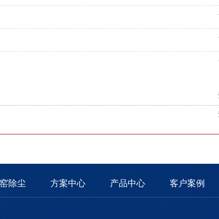
窑除尘
方案中心
产品中心
客户案例