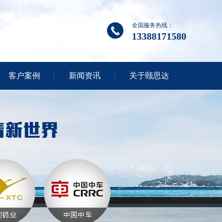
全国服务热线：
13388171580
客户案例
新闻资讯
关于颐思达