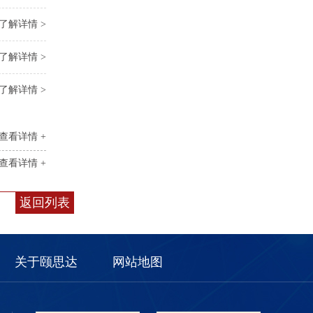
了解详情 >
了解详情 >
了解详情 >
查看详情 +
查看详情 +
返回列表
关于颐思达
网站地图