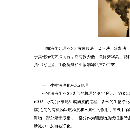
目前净化处理VOCs 有吸收法、吸附法、冷凝法
于其他净化方法而言，具有投资低、去除效率高、能
括生物过滤、生物洗涤和生物滴滤法三种工艺。
一：生物法净化VOCs原理
生物法净化VOCs废气的机理如图1.1所示。VO
(CO2，水等)及细胞组成物质的过程。废气的生物
膜)之间的有机物浓度梯度和水溶性的作用，废气中
谢物一部分溶于液相，一部分作为细胞物质或细胞代谢
断减少，从而被净化。