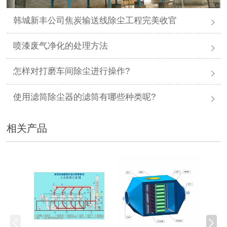
韩城新丰公司焦炭输送线除尘工程完美收官
喷漆废气净化的处理方法
怎样对打磨车间除尘进行操作?
使用滤筒除尘器的滤筒有哪些种类呢?
相关产品