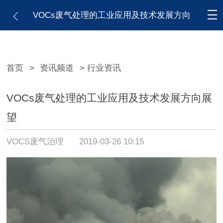
VOCs废气处理的工业应用及技术发展方向
展望
首页
>
资讯频道
> 行业资讯
VOCs废气处理的工业应用及技术发展方向展
望
VOCS废气治理
2019-03-26 10:15