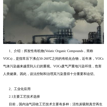
1、介绍：挥发性有机物(Volatic Organic Compounds，简称
VOCs)，是指常压下沸点50-260℃之间的有机化合物，近年来，VOCs
气体污染越来越受到人们的重视。VOCs废气严重地污染环境，危害
人类健康。因此，设法控制和治理其污染显得十分重要和迫切。
2、工业化应用
2.1主要工艺技术选择
目前，国内油气回收工艺技术主要有多种：活性炭吸附真空再生