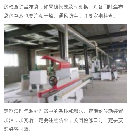
的检查除尘布袋，如果破损要及时更换，对备用除尘布
袋的存放也要注意干燥、通风防尘，并要定期检查。
定期清理气源处理器中的杂质和积水。定期给传动装置
加油，加完后一定要注意防尘，关闭检修口时一定要安
装好密封垫。