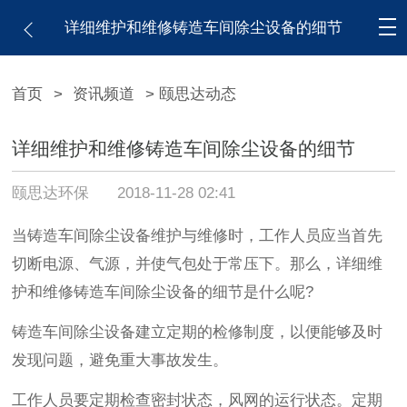
详细维护和维修铸造车间除尘设备的细节
首页
>
资讯频道
> 颐思达动态
详细维护和维修铸造车间除尘设备的细节
颐思达环保
2018-11-28 02:41
当铸造车间除尘设备维护与维修时，工作人员应当首先
切断电源、气源，并使气包处于常压下。那么，详细维
护和维修铸造车间除尘设备的细节是什么呢?
铸造车间除尘设备建立定期的检修制度，以便能够及时
发现问题，避免重大事故发生。
工作人员要定期检查密封状态，风网的运行状态。定期