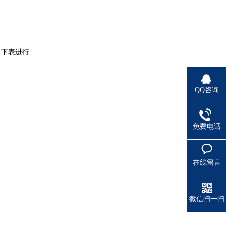
考下表进行
QQ咨询
免费电话
在线留言
微信扫一扫