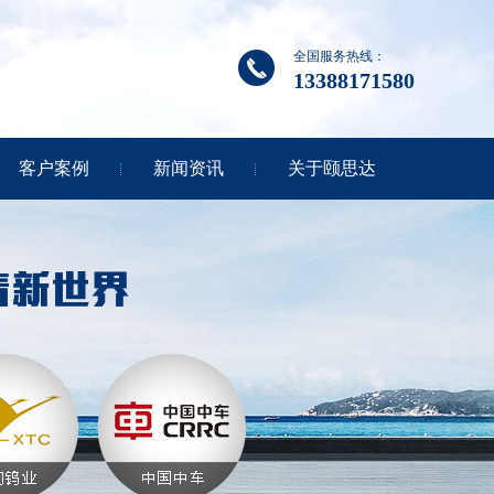
全国服务热线：
13388171580
客户案例
新闻资讯
关于颐思达