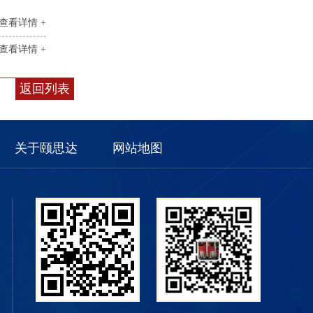
查看详情 +
查看详情 +
返回列表
关于颐思达
网站地图