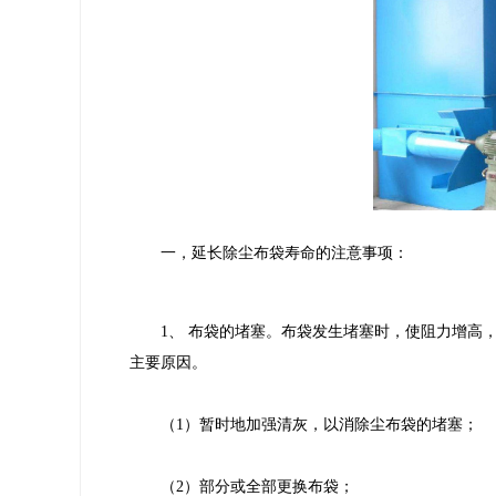
一，延长除尘布袋寿命的注意事项：
1、 布袋的堵塞。布袋发生堵塞时，使阻力增高，
主要原因。
（1）暂时地加强清灰，以消除尘布袋的堵塞；
（2）部分或全部更换布袋；