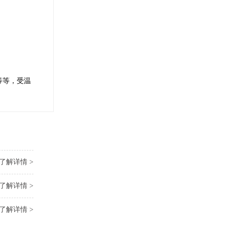
等等，受温
了解详情 >
了解详情 >
了解详情 >