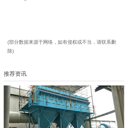
(部分数据来源于网络，如有侵权或不当，请联系删
除)
推荐资讯