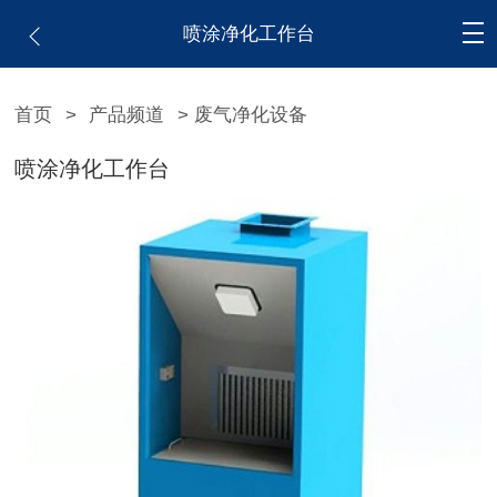
喷涂净化工作台
首页
>
产品频道
> 废气净化设备
喷涂净化工作台