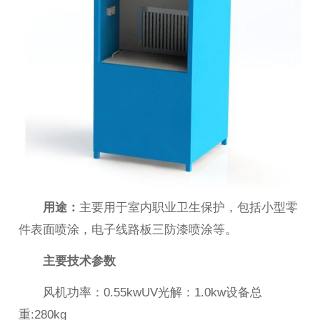
用途：
主要用于室内职业卫生保护，包括小型零
件表面喷涂，电子线路板三防漆喷涂等。
主要技术参数
风机功率：0.55kwUV光解：1.0kw设备总
重:280kg