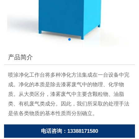
产品简介
喷涂净化工作台将多种净化方法集成在一台设备中完
成。净化的本质是除去漆雾废气中的物理、化学物
质。从大类区分，漆雾废气中主要含颗粒物、油脂
类、有机废气类成分。因此，我们所采取的处理手法
是依各类物质的基本性质而分别确立。
电话咨询：13388171580