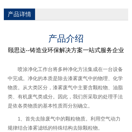
产品详情
产品介绍
颐思达--铸造业环保解决方案一站式服务企业
喷涂净化工作台将多种净化方法集成在一台设备
中完成。净化的本质是除去漆雾废气中的物理、化学
物质。从大类区分，漆雾废气中主要含颗粒物、油脂
类、有机废气类成分。因此，我们所采取的处理手法
是依各类物质的基本性质而分别确立。
1、首先去除废气中的颗粒物质。利用空气动力
规律结合漆雾滤纸的特殊结构去除颗粒物。