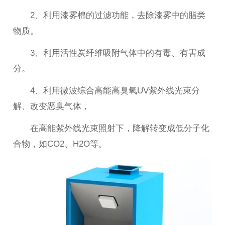
2、利用漆雾棉的过滤功能，去除漆雾中的脂类
物质。
3、利用活性炭纤维吸附气体中的有毒、有害成
分。
4、利用微波综合高能高臭氧UV紫外线光束分
解、改变恶臭气体，
在高能紫外线光束照射下，降解转变成低分子化
合物，如CO2、H2O等。